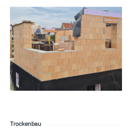
Trockenbau