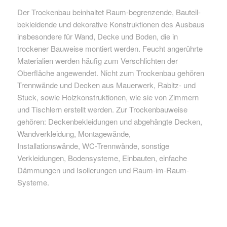
Der Trockenbau beinhaltet Raum-begrenzende, Bauteil-
bekleidende und dekorative Konstruktionen des Ausbaus
insbesondere für Wand, Decke und Boden, die in
trockener Bauweise montiert werden. Feucht angerührte
Materialien werden häufig zum Verschlichten der
Oberfläche angewendet. Nicht zum Trockenbau gehören
Trennwände und Decken aus Mauerwerk, Rabitz- und
Stuck, sowie Holzkonstruktionen, wie sie von Zimmern
und Tischlern erstellt werden. Zur Trockenbauweise
gehören: Deckenbekleidungen und abgehängte Decken,
Wandverkleidung, Montagewände,
Installationswände, WC-Trennwände, sonstige
Verkleidungen, Bodensysteme, Einbauten, einfache
Dämmungen und Isolierungen und Raum-im-Raum-
Systeme.