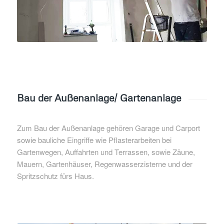
Bau der Außenanlage/ Gartenanlage
Zum Bau der Außenanlage gehören Garage und Carport
sowie bauliche Eingriffe wie Pflasterarbeiten bei
Gartenwegen, Auffahrten und Terrassen, sowie Zäune,
Mauern, Gartenhäuser, Regenwasserzisterne und der
Spritzschutz fürs Haus.