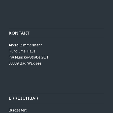
KONTAKT
Andrej Zimmermann
Rund ums Haus
Paul-Lincke-Straße 20/1
88339 Bad Waldsee
ERREICHBAR
Bürozeiten: