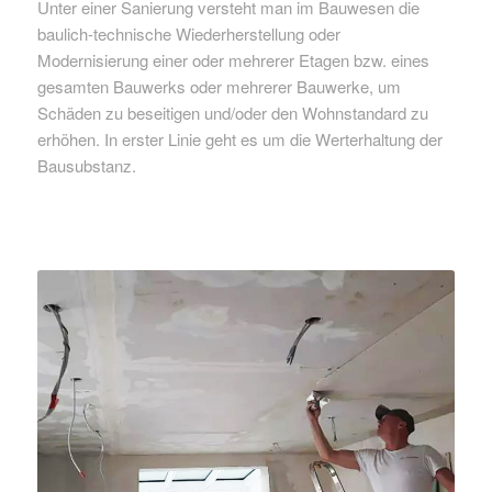
Unter einer Sanierung versteht man im Bauwesen die
baulich-technische Wiederherstellung oder
Modernisierung einer oder mehrerer Etagen bzw. eines
gesamten Bauwerks oder mehrerer Bauwerke, um
Schäden zu beseitigen und/oder den Wohnstandard zu
erhöhen. In erster Linie geht es um die Werterhaltung der
Bausubstanz.