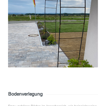
Bodenverlegung
Dazu gehören Böden im Innenbereich, wie beispielsweise