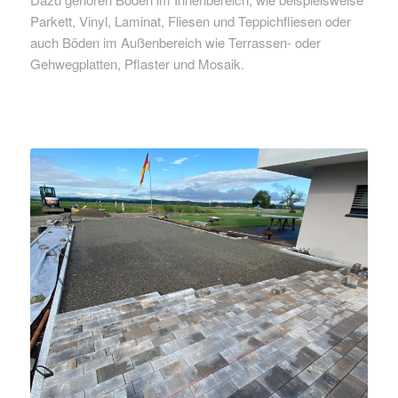
Parkett, Vinyl, Laminat, Fliesen und Teppichfliesen oder
auch Böden im Außenbereich wie Terrassen- oder
Gehwegplatten, Pflaster und Mosaik.