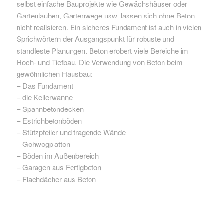
selbst einfache Bauprojekte wie Gewächshäuser oder
Gartenlauben, Gartenwege usw. lassen sich ohne Beton
nicht realisieren. Ein sicheres Fundament ist auch in vielen
Sprichwörtern der Ausgangspunkt für robuste und
standfeste Planungen. Beton erobert viele Bereiche im
Hoch- und Tiefbau. Die Verwendung von Beton beim
gewöhnlichen Hausbau:
– Das Fundament
– die Kellerwanne
– Spannbetondecken
– Estrichbetonböden
– Stützpfeiler und tragende Wände
– Gehwegplatten
– Böden im Außenbereich
– Garagen aus Fertigbeton
– Flachdächer aus Beton