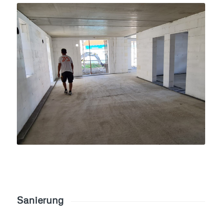
Sanierung