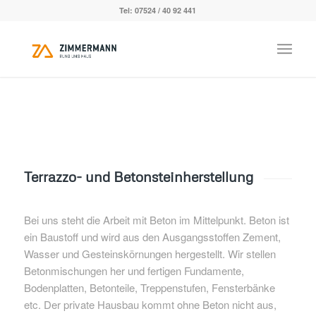
Tel: 07524 / 40 92 441
Terrazzo- und Betonsteinherstellung
Bei uns steht die Arbeit mit Beton im Mittelpunkt. Beton ist
ein Baustoff und wird aus den Ausgangsstoffen Zement,
Wasser und Gesteinskörnungen hergestellt. Wir stellen
Betonmischungen her und fertigen Fundamente,
Bodenplatten, Betonteile, Treppenstufen, Fensterbänke
etc. Der private Hausbau kommt ohne Beton nicht aus,