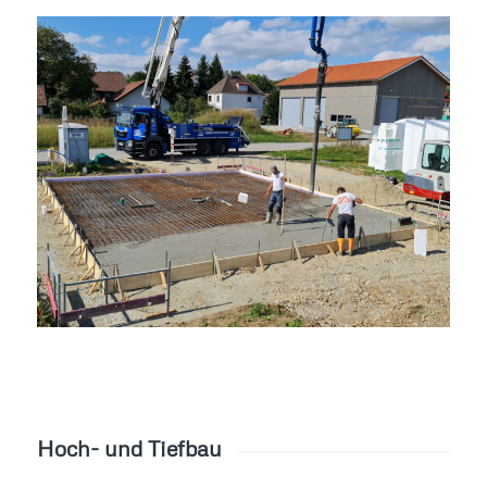
Hoch- und Tiefbau