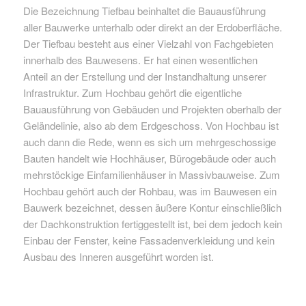
Die Bezeichnung Tiefbau beinhaltet die Bauausführung
aller Bauwerke unterhalb oder direkt an der Erdoberfläche.
Der Tiefbau besteht aus einer Vielzahl von Fachgebieten
innerhalb des Bauwesens. Er hat einen wesentlichen
Anteil an der Erstellung und der Instandhaltung unserer
Infrastruktur. Zum Hochbau gehört die eigentliche
Bauausführung von Gebäuden und Projekten oberhalb der
Geländelinie, also ab dem Erdgeschoss. Von Hochbau ist
auch dann die Rede, wenn es sich um mehrgeschossige
Bauten handelt wie Hochhäuser, Bürogebäude oder auch
mehrstöckige Einfamilienhäuser in Massivbauweise. Zum
Hochbau gehört auch der Rohbau, was im Bauwesen ein
Bauwerk bezeichnet, dessen äußere Kontur einschließlich
der Dachkonstruktion fertiggestellt ist, bei dem jedoch kein
Einbau der Fenster, keine Fassadenverkleidung und kein
Ausbau des Inneren ausgeführt worden ist.